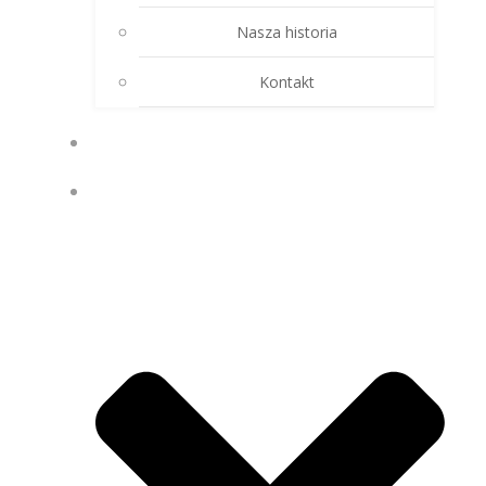
Nasza historia
Kontakt
SKLEP
WIEDZA