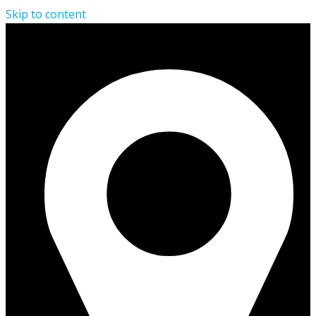
Skip to content