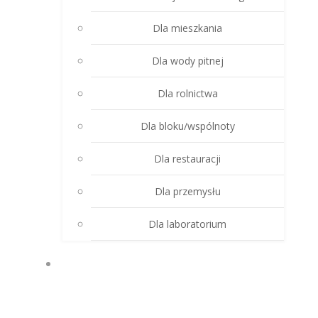
Dla mieszkania
Dla wody pitnej
Dla rolnictwa
Dla bloku/wspólnoty
Dla restauracji
Dla przemysłu
Dla laboratorium
PRODUKTY