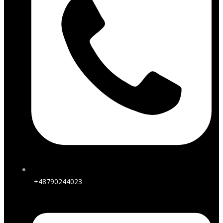
+48790244023