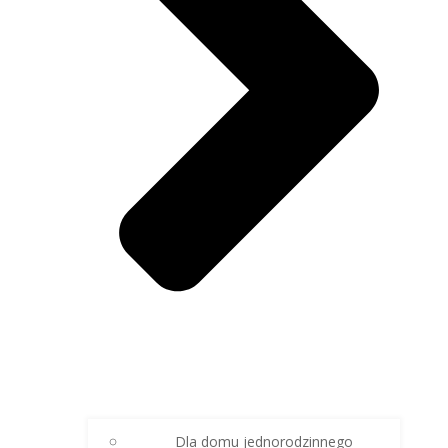
Dla domu jednorodzinnego