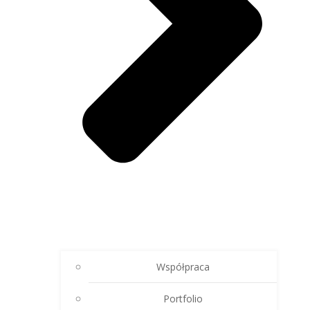
Współpraca
Portfolio