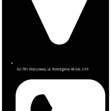
02-781 Warszawa, ul. Roentgena 46 lok. U10