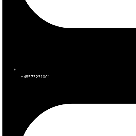
+48573231001