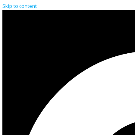
Skip to content