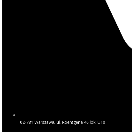
02-781 Warszawa, ul. Roentgena 46 lok. U10