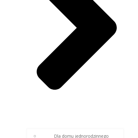
Dla domu jednorodzinnego