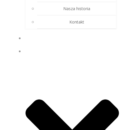
Nasza historia
Kontakt
SKLEP
WIEDZA