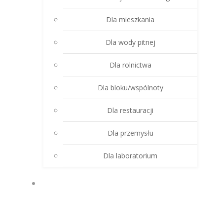
Dla mieszkania
Dla wody pitnej
Dla rolnictwa
Dla bloku/wspólnoty
Dla restauracji
Dla przemysłu
Dla laboratorium
PRODUKTY