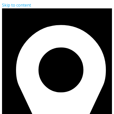
Skip to content