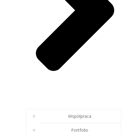
Współpraca
Portfolio