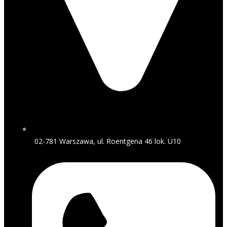
02-781 Warszawa, ul. Roentgena 46 lok. U10