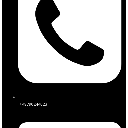
+48790244023