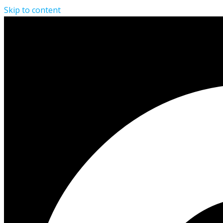
Skip to content