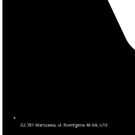
02-781 Warszawa, ul. Roentgena 46 lok. U10