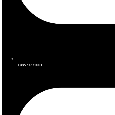
+48573231001