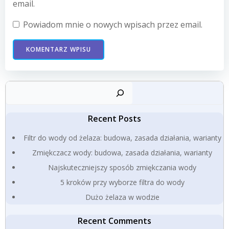
email.
Powiadom mnie o nowych wpisach przez email.
Szuk
Recent Posts
Filtr do wody od żelaza: budowa, zasada działania, warianty
Zmiękczacz wody: budowa, zasada działania, warianty
Najskuteczniejszy sposób zmiękczania wody
5 kroków przy wyborze filtra do wody
Dużo żelaza w wodzie
Recent Comments