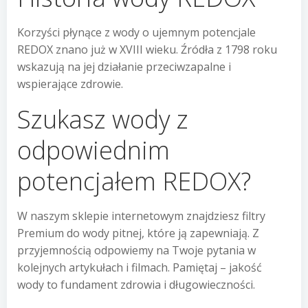
Korzyści płynące z wody o ujemnym potencjale
REDOX znano już w XVIII wieku. Źródła z 1798 roku
wskazują na jej działanie przeciwzapalne i
wspierające zdrowie.
Szukasz wody z
odpowiednim
potencjałem REDOX?
W naszym sklepie internetowym znajdziesz filtry
Premium do wody pitnej, które ją zapewniają. Z
przyjemnością odpowiemy na Twoje pytania w
kolejnych artykułach i filmach. Pamiętaj – jakość
wody to fundament zdrowia i długowieczności.