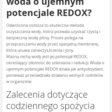
woda o ujemnym
potencjale REDOX?
Odwrócona osmoza to skuteczna metoda
oczyszczania wody, która pozwala uzyskać czystą i
bezpieczną wodę pitną. Proces polega na
przepuszczaniu wody przez specjalną membranę,
która usuwa zanieczyszczenia i jony.
Ważną cechą wody jest jej potencjał REDOX,
określający zdolność do utleniania i redukcji. Woda o
ujemnym potencjale REDOX działa jak antyoksydant,
ponieważ przeciwdziała działaniu wolnych rodników
w organizmie.
Zalecenia dotyczące
codziennego spożycia