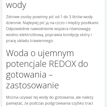
wody
Zdrowe osoby powinny pić od 1 do 3 litrów wody
dziennie. Najlepiej pić ją na czczo i między posiłkami.
Odpowiednie nawodnienie wspiera równowagę
wodno-elektrolitową, poprawia kondycję skóry i
pracę układu trawiennego.
Woda o ujemnym
potencjale REDOX do
gotowania –
zastosowanie
Można używać tej wody do gotowania, ale należy
pamiętać, że podczas podgrzewania szybko traci