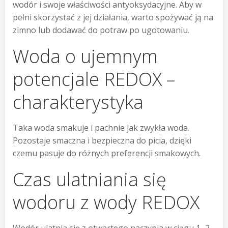
wodór i swoje właściwości antyoksydacyjne. Aby w
pełni skorzystać z jej działania, warto spożywać ją na
zimno lub dodawać do potraw po ugotowaniu.
Woda o ujemnym
potencjale REDOX –
charakterystyka
Taka woda smakuje i pachnie jak zwykła woda.
Pozostaje smaczna i bezpieczna do picia, dzięki
czemu pasuje do różnych preferencji smakowych.
Czas ulatniania się
wodoru z wody REDOX