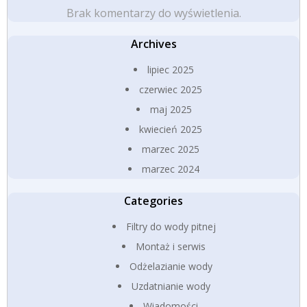
Brak komentarzy do wyświetlenia.
Archives
lipiec 2025
czerwiec 2025
maj 2025
kwiecień 2025
marzec 2025
marzec 2024
Categories
Filtry do wody pitnej
Montaż i serwis
Odżelazianie wody
Uzdatnianie wody
Wiadomości