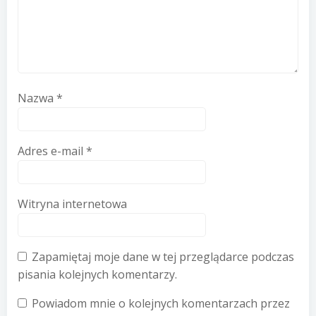
Nazwa
*
Adres e-mail
*
Witryna internetowa
Zapamiętaj moje dane w tej przeglądarce podczas
pisania kolejnych komentarzy.
Powiadom mnie o kolejnych komentarzach przez